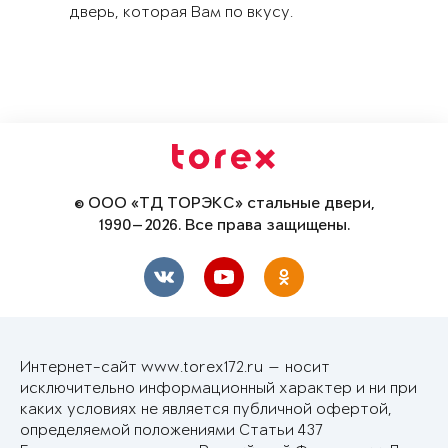
дверь, которая Вам по вкусу.
© ООО «ТД ТОРЭКС» стальные двери,
1990—2026. Все права защищены.
Интернет-сайт www.torex172.ru — носит
исключительно информационный характер и ни при
каких условиях не является публичной офертой,
определяемой положениями Статьи 437