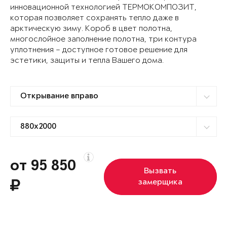
инновационной технологией ТЕРМОКОМПОЗИТ,
которая позволяет сохранять тепло даже в
арктическую зиму. Короб в цвет полотна,
многослойное заполнение полотна, три контура
уплотнения – доступное готовое решение для
эстетики, защиты и тепла Вашего дома.
от 95 850
Вызвать
замерщика