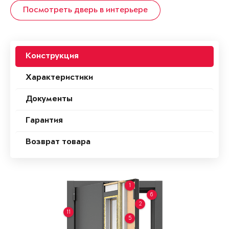
Посмотреть дверь в интерьере
Конструкция
Характеристики
Документы
Гарантия
Возврат товара
1
6
2
11
5