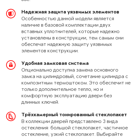
Надежная защита уязвимых элементов
Особенностью данной модели является
наличие в базовой комплектации двух
вставных уплотнителей, которые надежно
установлены в конструкции, тем самым они
обеспечат надежную защиту уязвимых
элементов конструкции.
Удобная замковая система
Опционально доступна замена основного
замка на цилиндровый, сочетание цилиндра с
композитным термоштоком. Это обеспечит не
только дополнительное тепло, но и
комфортную эксплуатацию двери без
длинных ключей.
Трёхкамерный тонированный стеклопакет
В коллекции дверей представлено 3 вида
остекления: большой стеклопакет, частичное
остекление, узкий стеклопакет. Выбирайте