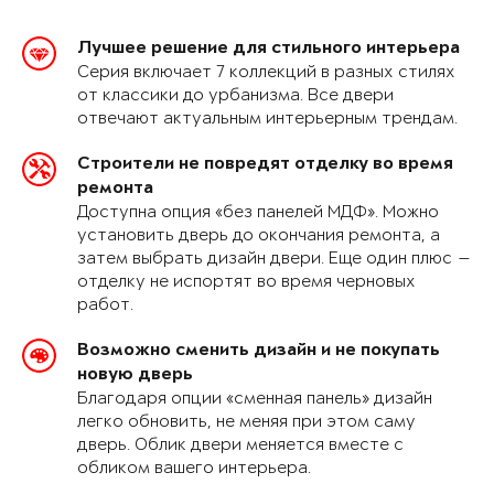
Лучшее решение для стильного интерьера
Серия включает 7 коллекций в разных стилях
от классики до урбанизма. Все двери
отвечают актуальным интерьерным трендам.
Строители не повредят отделку во время
ремонта
Доступна опция «без панелей МДФ». Можно
установить дверь до окончания ремонта, а
затем выбрать дизайн двери. Еще один плюс —
отделку не испортят во время черновых
работ.
Возможно сменить дизайн и не покупать
новую дверь
Благодаря опции «сменная панель» дизайн
легко обновить, не меняя при этом саму
дверь. Облик двери меняется вместе с
обликом вашего интерьера.