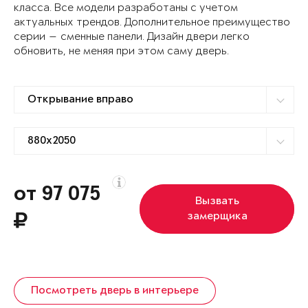
класса. Все модели разработаны с учетом
актуальных трендов. Дополнительное преимущество
серии — сменные панели. Дизайн двери легко
обновить, не меняя при этом саму дверь.
от 97 075
Вызвать
замерщика
Посмотреть дверь в интерьере