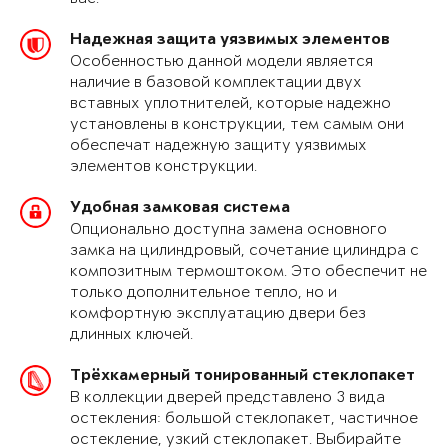
Надежная защита уязвимых элементов
Особенностью данной модели является
наличие в базовой комплектации двух
вставных уплотнителей, которые надежно
установлены в конструкции, тем самым они
обеспечат надежную защиту уязвимых
элементов конструкции.
Удобная замковая система
Опционально доступна замена основного
замка на цилиндровый, сочетание цилиндра с
композитным термоштоком. Это обеспечит не
только дополнительное тепло, но и
комфортную эксплуатацию двери без
длинных ключей.
Трёхкамерный тонированный стеклопакет
В коллекции дверей представлено 3 вида
остекления: большой стеклопакет, частичное
остекление, узкий стеклопакет. Выбирайте