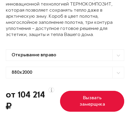
инновационной технологией ТЕРМОКОМПОЗИТ,
которая позволяет сохранять тепло даже в
арктическую зиму. Короб в цвет полотна,
многослойное заполнение полотна, три контура
уплотнения – доступное готовое решение для
эстетики, защиты и тепла Вашего дома.
от 104 214
Вызвать
замерщика