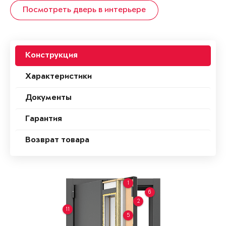
Посмотреть дверь в интерьере
Конструкция
Характеристики
Документы
Гарантия
Возврат товара
1
6
2
11
5