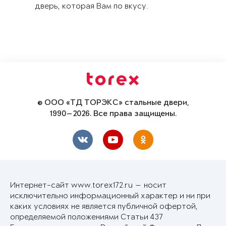
дверь, которая Вам по вкусу.
© ООО «ТД ТОРЭКС» стальные двери,
1990—2026. Все права защищены.
Интернет-сайт www.torex172.ru — носит
исключительно информационный характер и ни при
каких условиях не является публичной офертой,
определяемой положениями Статьи 437