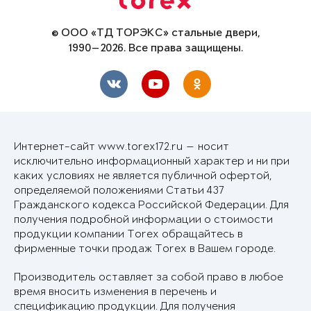
© ООО «ТД ТОРЭКС» стальные двери,
1990—2026. Все права защищены.
Интернет-сайт www.torex172.ru — носит
исключительно информационный характер и ни при
каких условиях не является публичной офертой,
определяемой положениями Статьи 437
Гражданского кодекса Российской Федерации. Для
получения подробной информации о стоимости
продукции компании Torex обращайтесь в
фирменные точки продаж Torex в Вашем городе.
Производитель оставляет за собой право в любое
время вносить изменения в перечень и
спецификацию продукции. Для получения