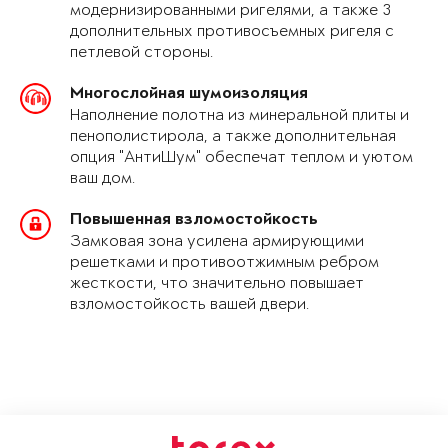
модернизированными ригелями, а также 3
дополнительных противосъемных ригеля с
петлевой стороны.
Многослойная шумоизоляция
Наполнение полотна из минеральной плиты и
пенополистирола, а также дополнительная
опция "АнтиШум" обеспечат теплом и уютом
ваш дом.
Повышенная взломостойкость
Замковая зона усилена армирующими
решетками и противоотжимным ребром
жесткости, что значительно повышает
взломостойкость вашей двери.