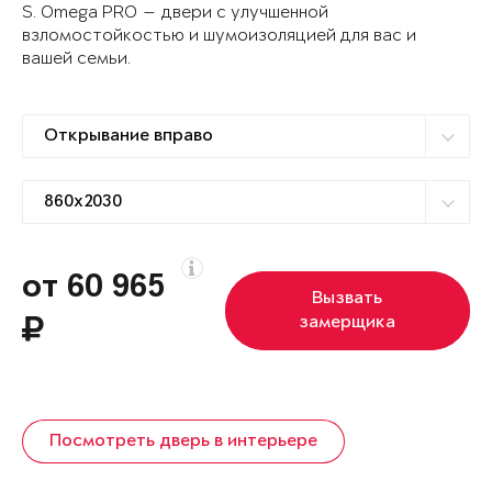
S. Omega PRO — двери с улучшенной
взломостойкостью и шумоизоляцией для вас и
вашей семьи.
от 60 965
Вызвать
замерщика
Посмотреть дверь в интерьере