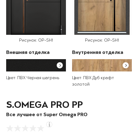
Рисунок: OP-SH1
Рисунок: OP-SH1
Внешняя отделка
Внутренняя отделка
Цвет: ПВХ Черная шагрень
Цвет: ПВХ Дуб крафт
золотой
S.OMEGA PRO PP
Все лучшее от Super Omega PRO