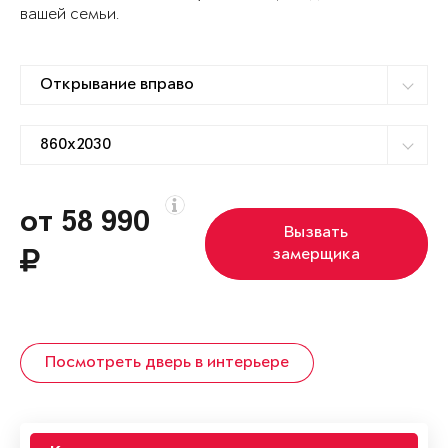
вашей семьи.
от 58 990
Вызвать
замерщика
Посмотреть дверь в интерьере