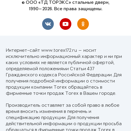
© ООО «ТД ТОРЭКС» стальные двери,
1990—2026. Все права защищены.
Интернет-сайт www.torex172.ru — носит
исключительно информационный характер и ни при
каких условиях не является публичной офертой,
определяемой положениями Статьи 437
Гражданского кодекса Российской Федерации. Для
получения подробной информации о стоимости
продукции компании Torex обращайтесь в
фирменные точки продаж Torex в Вашем городе.
Производитель оставляет за собой право в любое
время вносить изменения в перечень и
спецификацию продукции. Для получения
действительной информации о продукции просьба
обращаться в фирменные точки продаж Torex в