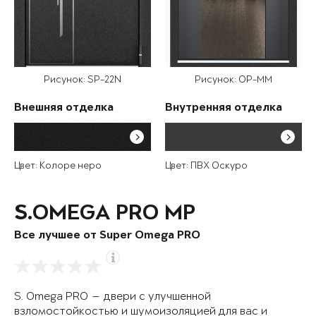
Рисунок: SP-22N
Рисунок: OP-MM
Внешняя отделка
Внутренняя отделка
Цвет: Колоре неро
Цвет: ПВХ Оскуро
S.OMEGA PRO MP
Все лучшее от Super Omega PRO
S. Omega PRO — двери с улучшенной
взломостойкостью и шумоизоляцией для вас и