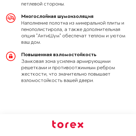
петлевой стороны.
Многослойная шумоизоляция
Наполнение полотна из минеральной плиты и
пенополистирола, а также дополнительная
опция "АнтиШум" обеспечат теплом и уютом
ваш дом.
Повышенная взломостойкость
Замковая зона усилена армирующими
решетками и противоотжимным ребром
жесткости, что значительно повышает
взломостойкость вашей двери.