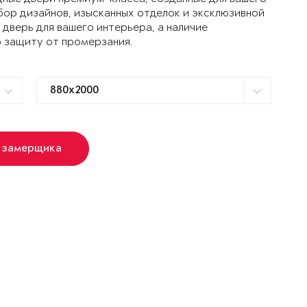
ор дизайнов, изысканных отделок и эксклюзивной
дверь для вашего интерьера, а наличие
 защиту от промерзания.
 замерщика