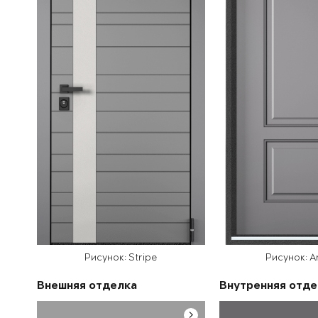
Рисунок: Stripe
Рисунок: Ar
Внешняя отделка
Внутренняя отде