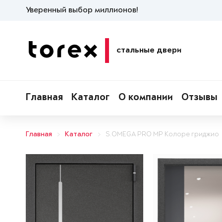
Уверенный выбор миллионов!
стальные двери
Главная
Каталог
О компании
Отзывы
Главная
Каталог
S.OMEGA PRO MP Колоре гриджио