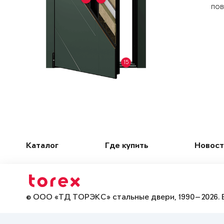
пов
15
Каталог
Где купить
Новост
© ООО «ТД ТОРЭКС» стальные двери, 1990—2026. 