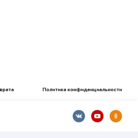
зврата
Политика конфиденциальности