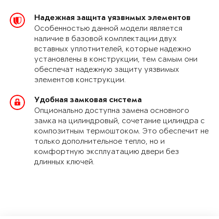
Надежная защита уязвимых элементов
Особенностью данной модели является
наличие в базовой комплектации двух
вставных уплотнителей, которые надежно
установлены в конструкции, тем самым они
обеспечат надежную защиту уязвимых
элементов конструкции.
Удобная замковая система
Опционально доступна замена основного
замка на цилиндровый, сочетание цилиндра с
композитным термоштоком. Это обеспечит не
только дополнительное тепло, но и
комфортную эксплуатацию двери без
длинных ключей.