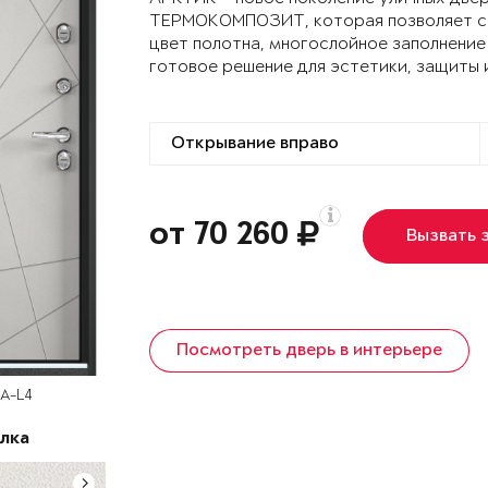
ТЕРМОКОМПОЗИТ, которая позволяет сох
цвет полотна, многослойное заполнение
готовое решение для эстетики, защиты 
от 70 260
Вызвать 
Посмотреть дверь в интерьере
SA-L4
лка