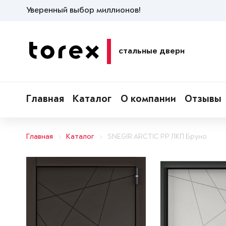
Уверенный выбор миллионов!
стальные двери
Главная
Каталог
О компании
Отзывы
Главная
Каталог
SNEGIR ARCTIC PP ЛКП Бруно