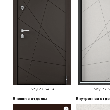
Рисунок: SA-L4
Рисунок: 
Внешняя отделка
Внутренняя отде