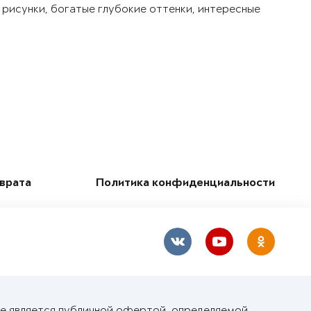
 рисунки, богатые глубокие оттенки, интересные
зврата
Политика конфиденциальности
не является публичной офертой, определяемой