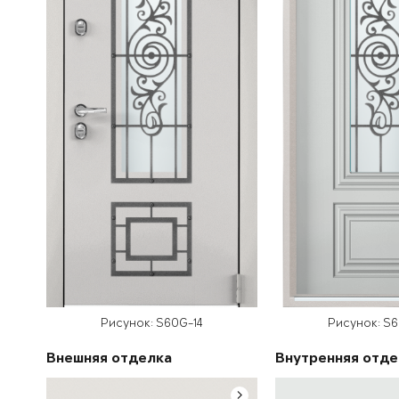
Рисунок: S60G-14
Рисунок: S
Внешняя отделка
Внутренняя отде