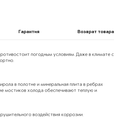
Гарантия
Возврат товара
 противостоит погодным условиям. Даже в климате с
ортно.
ирола в полотне и минеральная плита в ребрах
ие мостиков холода обеспечивают теплую и
рушительного воздействия коррозии.