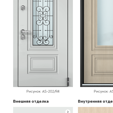
Рисунок: AS-202/R4
Рисунок: A
Внешняя отделка
Внутренняя отде